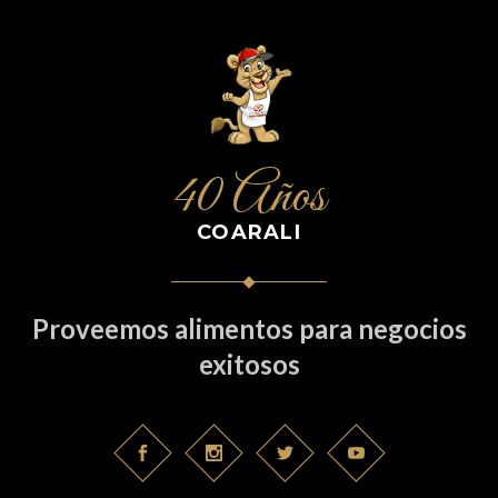
40 Años
COARALI
Proveemos alimentos para negocios
exitosos