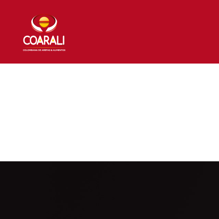
NOSOTROS