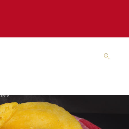
AMBURGUESAS
MASA DE MAÍZ