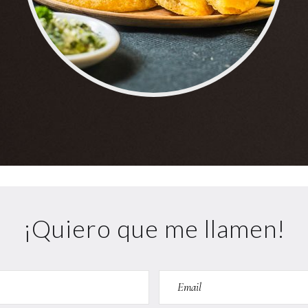
¡Quiero que me llamen!