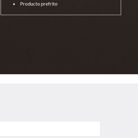
Producto prefrito