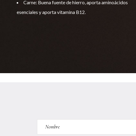
Carne: Buena fuente de hierro, aporta aminoácidos
esenciales y aporta vitamina B12.