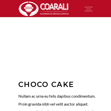
CHOCO CAKE
Nullam ac urna eu felis dapibus condimentum.
Proin gravida nibh vel velit auctor aliquet.