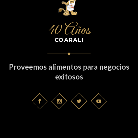
40 Años
COARALI
Proveemos alimentos para negocios
exitosos