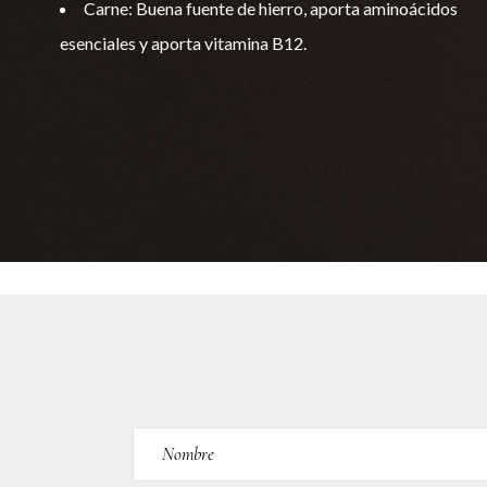
Carne: Buena fuente de hierro, aporta aminoácidos
esenciales y aporta vitamina B12.