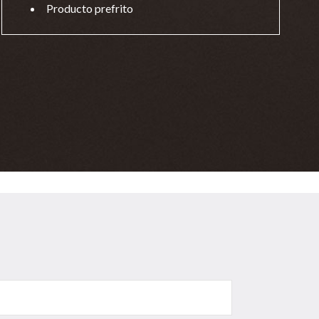
Producto prefrito