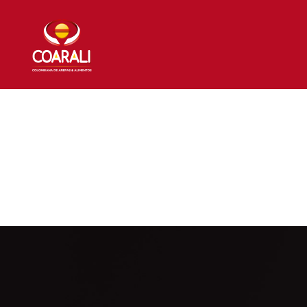
NOSOTROS