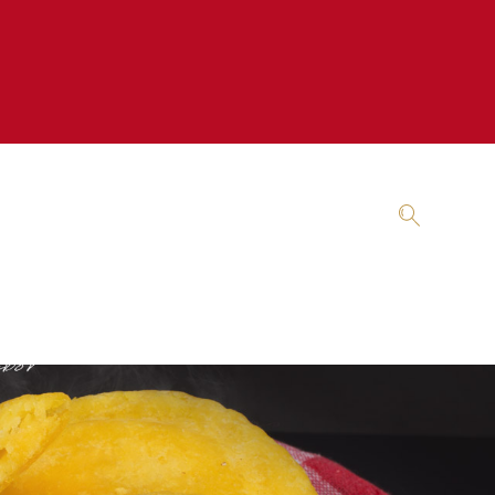
AMBURGUESAS
MASA DE MAÍZ