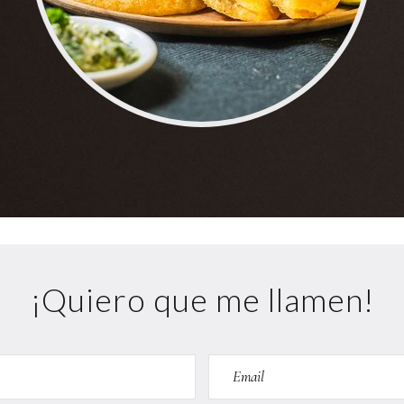
¡Quiero que me llamen!